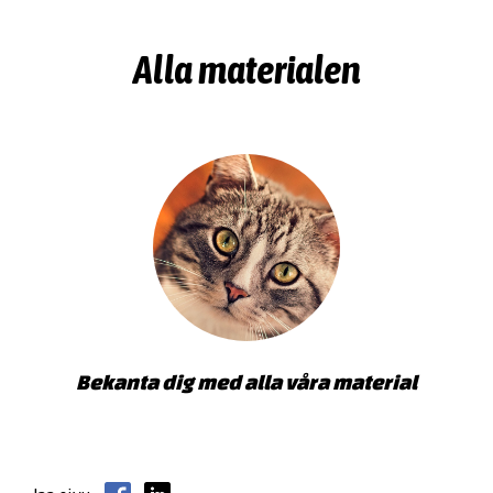
Alla materialen
Bekanta dig med alla våra material