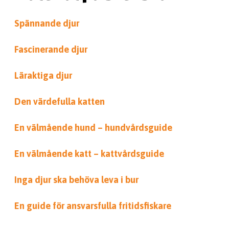
Spännande djur
Fascinerande djur
Läraktiga djur
Den värdefulla katten
En välmående hund – hundvårdsguide
En välmående katt – kattvårdsguide
Inga djur ska behöva leva i bur
En guide för ansvarsfulla fritidsfiskare