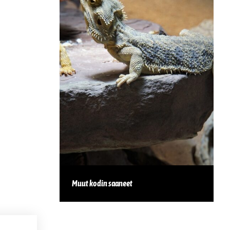
Muut kodin saaneet