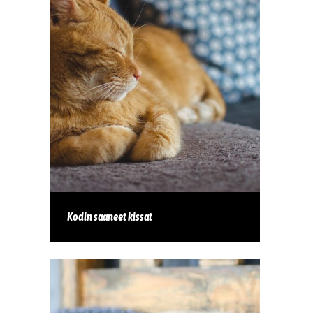
Kodin saaneet kissat