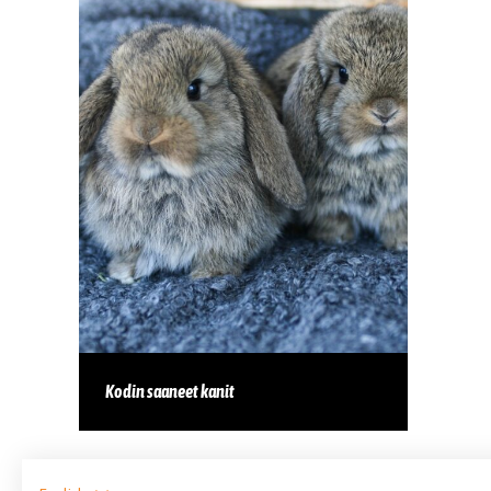
Kodin saaneet kanit