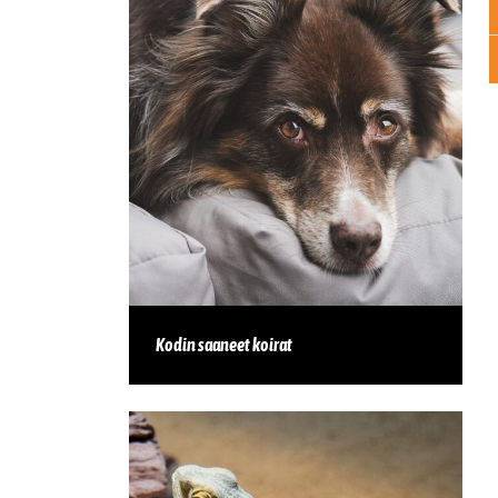
Kodin saaneet koirat