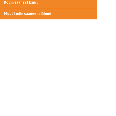
Kodin saaneet kanit
Muut kodin saaneet eläimet