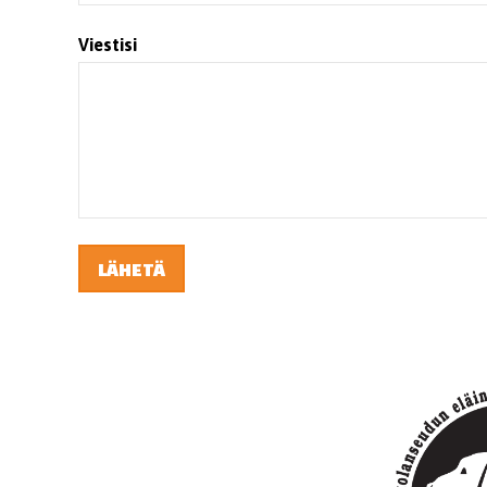
Viestisi