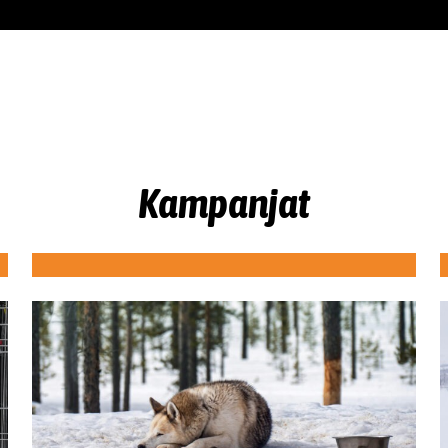
Kampanjat