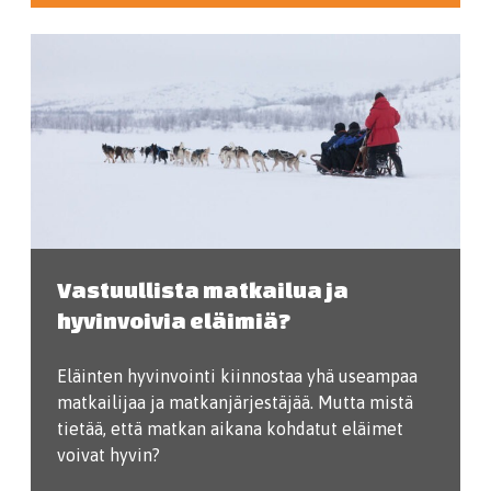
Vastuullista matkailua ja
hyvinvoivia eläimiä?
Eläinten hyvinvointi kiinnostaa yhä useampaa
matkailijaa ja matkanjärjestäjää. Mutta mistä
tietää, että matkan aikana kohdatut eläimet
voivat hyvin?