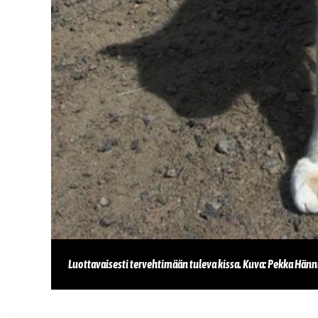
Luottavaisesti tervehtimään tuleva kissa. Kuva: Pekka Hän