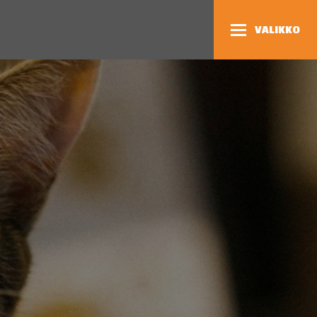
VALIKKO