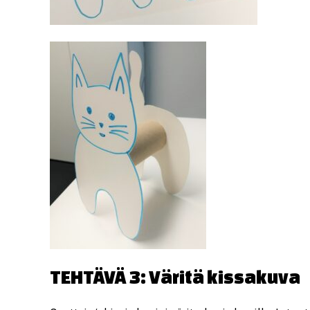
TEHTÄVÄ 3: Väritä kissakuva