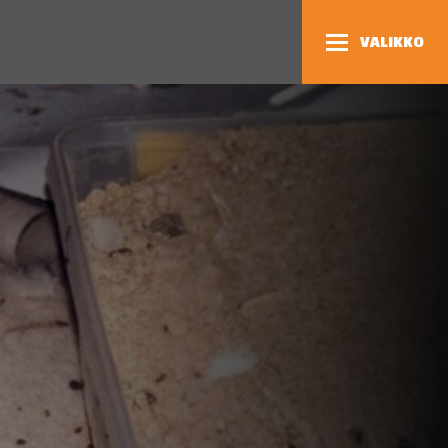
VALIKKO