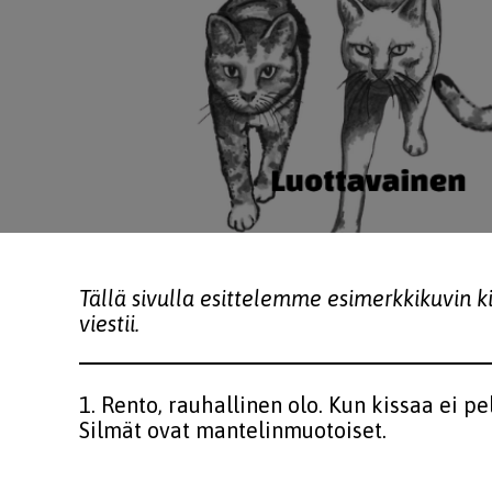
Tällä sivulla esittelemme esimerkkikuvin ki
viestii.
1. Rento, rauhallinen olo. Kun kissaa ei pe
Silmät ovat mantelinmuotoiset.