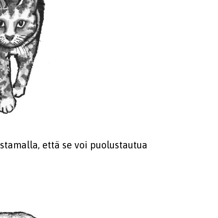
ostamalla, että se voi puolustautua