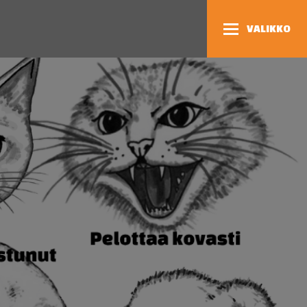
VALIKKO