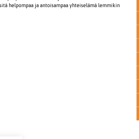
ä, sitä helpompaa ja antoisampaa yhteiselämä lemmikin