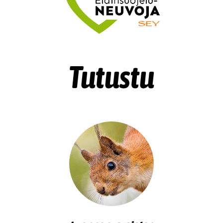
Tutustu