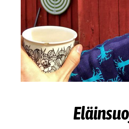
Eläinsuo