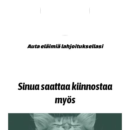
Auta eläimiä lahjoituksellasi
Sinua saattaa kiinnostaa
myös