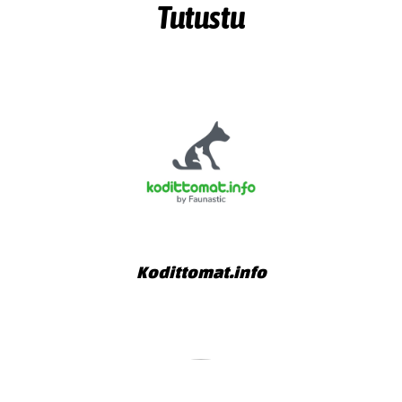
Tutustu
Kodittomat.info