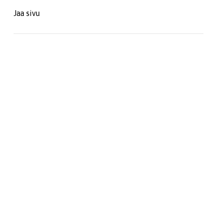
Jaa sivu