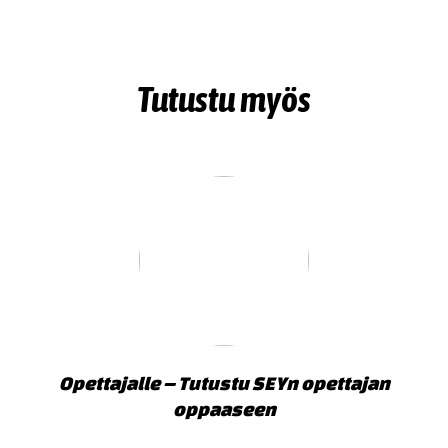
Tutustu myös
Opettajalle – Tutustu SEYn opettajan
oppaaseen