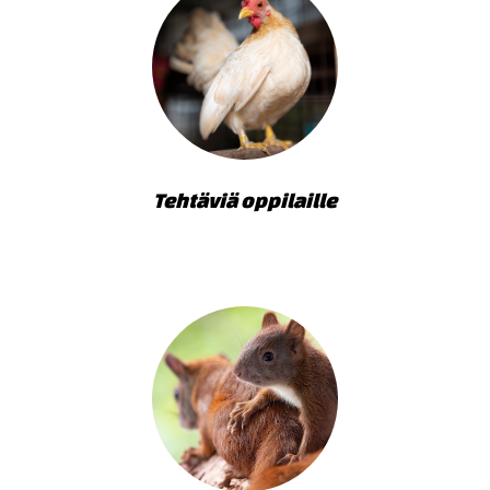
Tehtäviä oppilaille