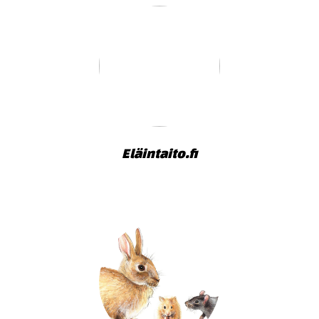
Eläintaito.fi