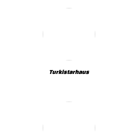
Turkistarhaus