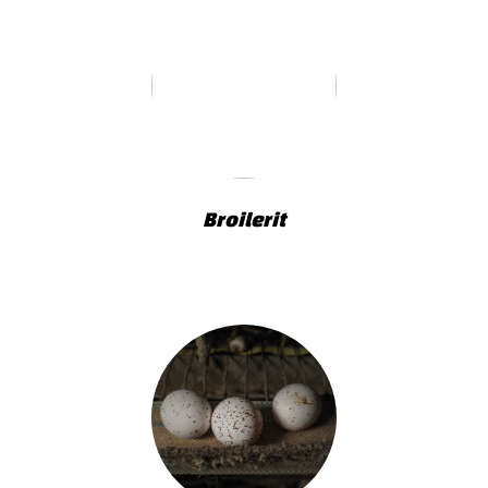
Broilerit