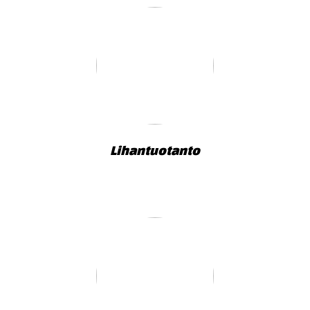
Lihantuotanto