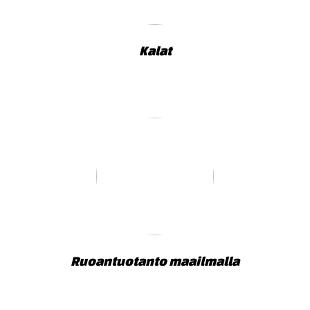
Kalat
Ruoantuotanto maailmalla