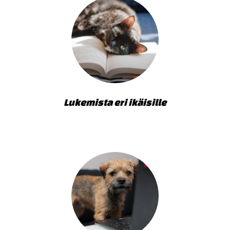
Lukemista eri ikäisille