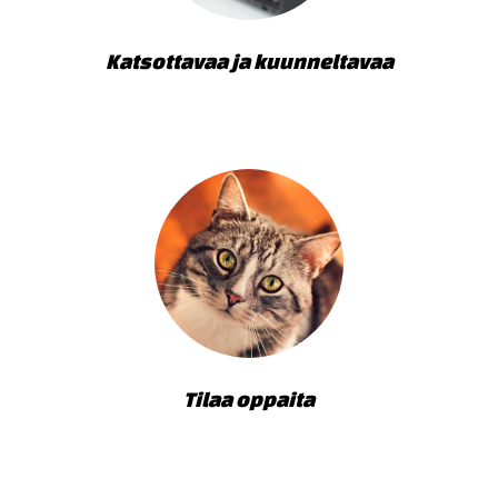
Katsottavaa ja kuunneltavaa
Tilaa oppaita