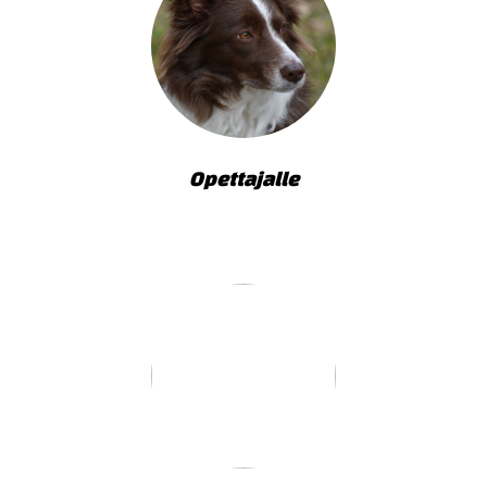
Opettajalle