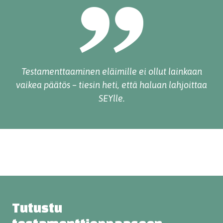
Testamenttaaminen eläimille ei ollut lainkaan
vaikea päätös – tiesin heti, että haluan lahjoittaa
SEYlle.
Tutustu