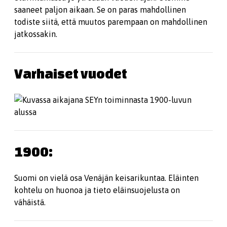
saaneet paljon aikaan. Se on paras mahdollinen
todiste siitä, että muutos parempaan on mahdollinen
jatkossakin.
Varhaiset vuodet
1900:
Suomi on vielä osa Venäjän keisarikuntaa. Eläinten
kohtelu on huonoa ja tieto eläinsuojelusta on
vähäistä.