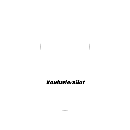
Kouluvierailut