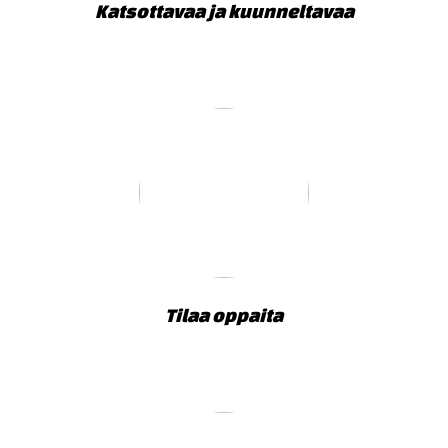
Katsottavaa ja kuunneltavaa
Tilaa oppaita