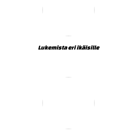
Lukemista eri ikäisille