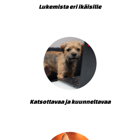
Lukemista eri ikäisille
Katsottavaa ja kuunneltavaa