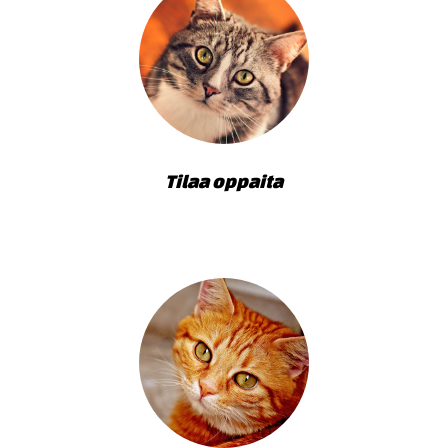
Tilaa oppaita