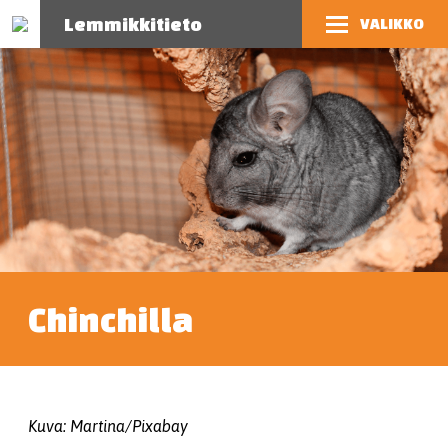
Lemmikkitieto
VALIKKO
Chinchilla
Kuva: Martina/Pixabay