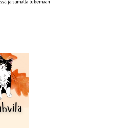
essä ja samalla tukemaan