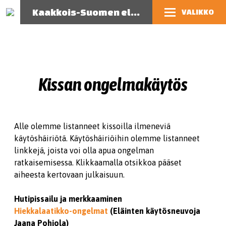
Kaakkois-Suomen eläinsuojeluyhdistys
VALIKKO
Kissan ongelmakäytös
Alle olemme listanneet kissoilla ilmeneviä
käytöshäiriötä. Käytöshäiriöihin olemme listanneet
linkkejä, joista voi olla apua ongelman
ratkaisemisessa. Klikkaamalla otsikkoa pääset
aiheesta kertovaan julkaisuun.
Hutipissailu ja merkkaaminen
Hiekkalaatikko-ongelmat
(Eläinten käytösneuvoja
Jaana Pohjola)