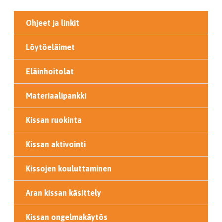
Ohjeet ja linkit
Löytöeläimet
Eläinhoitolat
Materiaalipankki
Kissan ruokinta
Kissan aktivointi
Kissojen kouluttaminen
Aran kissan käsittely
Kissan ongelmakäytös