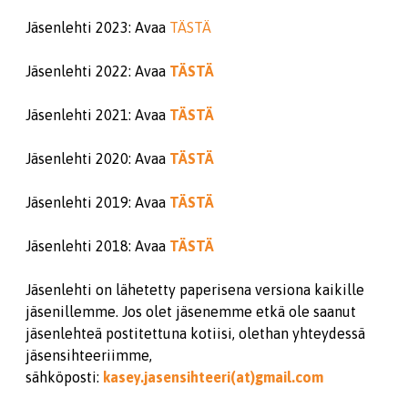
Jäsenlehti 2023: Avaa
TÄSTÄ
Jäsenlehti 2022: Avaa
TÄSTÄ
Jäsenlehti 2021: Avaa
TÄSTÄ
Jäsenlehti 2020: Avaa
TÄSTÄ
Jäsenlehti 2019: Avaa
TÄSTÄ
Jäsenlehti 2018: Avaa
TÄSTÄ
Jäsenlehti on lähetetty paperisena versiona kaikille
jäsenillemme. Jos olet jäsenemme etkä ole saanut
jäsenlehteä postitettuna kotiisi, olethan yhteydessä
jäsensihteeriimme,
sähköposti:
kasey.jasensihteeri(at)gmail.com