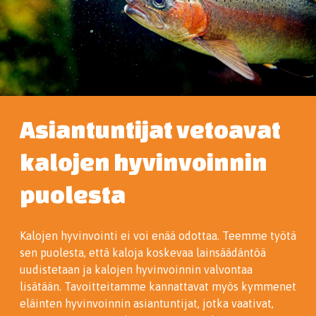
Asiantuntijat vetoavat
kalojen hyvinvoinnin
puolesta
Kalojen hyvinvointi ei voi enää odottaa. Teemme työtä
sen puolesta, että kaloja koskevaa lainsäädäntöä
uudistetaan ja kalojen hyvinvoinnin valvontaa
lisätään. Tavoitteitamme kannattavat myös kymmenet
eläinten hyvinvoinnin asiantuntijat, jotka vaativat,