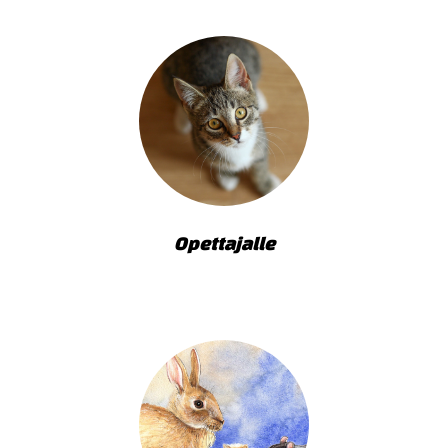
Opettajalle