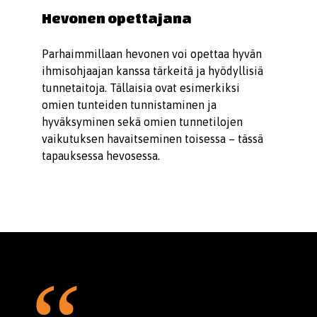
Hevonen opettajana
Parhaimmillaan hevonen voi opettaa hyvän
ihmisohjaajan kanssa tärkeitä ja hyödyllisiä
tunnetaitoja. Tällaisia ovat esimerkiksi
omien tunteiden tunnistaminen ja
hyväksyminen sekä omien tunnetilojen
vaikutuksen havaitseminen toisessa – tässä
tapauksessa hevosessa.