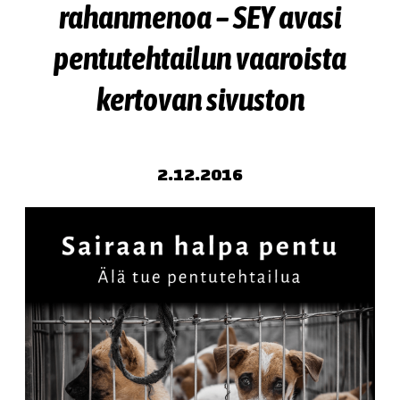
rahanmenoa – SEY avasi
pentutehtailun vaaroista
kertovan sivuston
2.12.2016