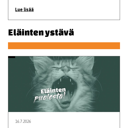
Lue lisää
Eläinten ystävä
16.7.2026