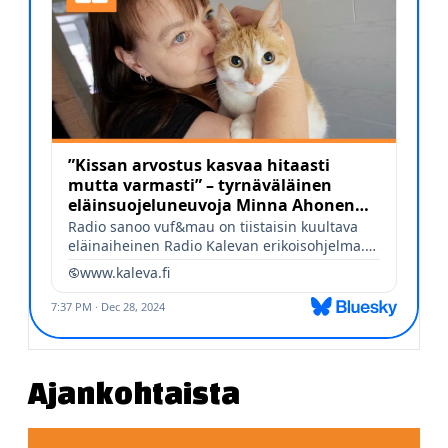
Ajankohtaista