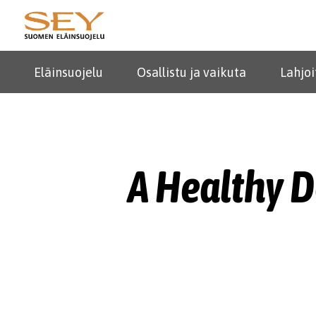
Eläinsuojelu
Osallistu ja vaikuta
Lahjoi
A Healthy D