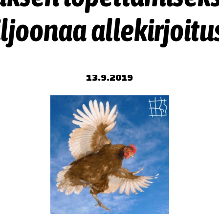
ljoonaa allekirjoitu
13.9.2019