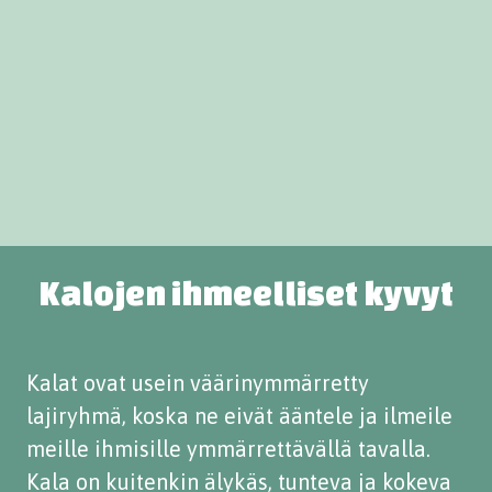
Kalojen ihmeelliset kyvyt
Kalat ovat usein väärinymmärretty
lajiryhmä, koska ne eivät ääntele ja ilmeile
meille ihmisille ymmärrettävällä tavalla.
Kala on kuitenkin älykäs, tunteva ja kokeva