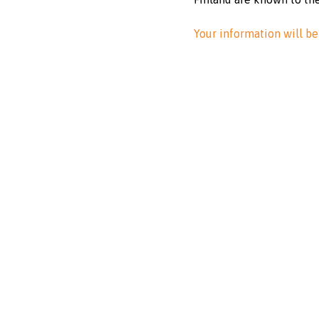
Your information will be