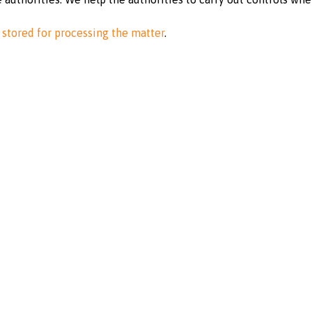
 stored for processing the matter
.