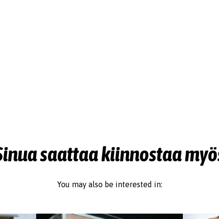
Sinua saattaa kiinnostaa myö
You may also be interested in: