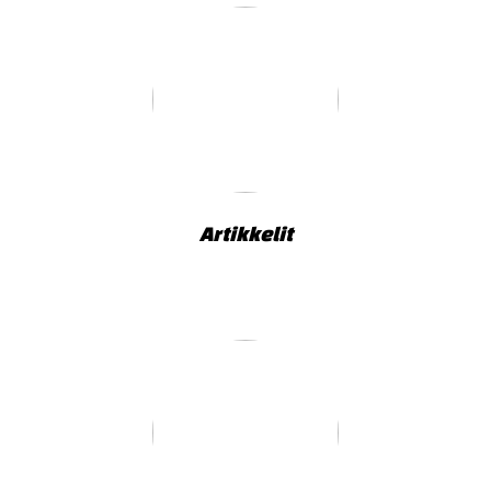
Artikkelit